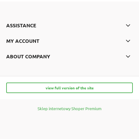
ASSISTANCE
MY ACCOUNT
ABOUT COMPANY
view full version of the site
Sklep internetowy Shoper Premium