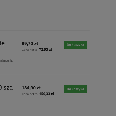
łe
89,70 zł
Do koszyka
72,93 zł
Cena netto:
olorach.
 szt.
184,90 zł
Do koszyka
150,33 zł
Cena netto: