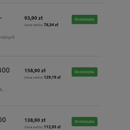
-
93,90 zł
Do koszyka
76,34 zł
Cena netto:
 różnych
300
158,90 zł
Do koszyka
129,19 zł
Cena netto:
h.
00
138,90 zł
Do koszyka
112,93 zł
Cena netto: