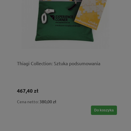
Thiagi Collection: Sztuka podsumowania
467,40 zł
Cena netto:
380,00 zł
Do koszyka