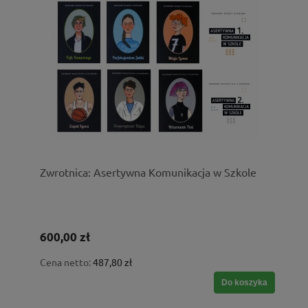
Zwrotnica: Asertywna Komunikacja w Szkole
600,00 zł
Cena netto:
487,80 zł
Do koszyka