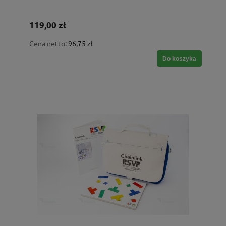
119,00 zł
Cena netto:
96,75 zł
Do koszyka