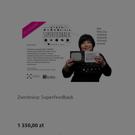
Zwrotnica: Superfeedback
1 350,00 zł