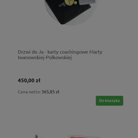
Drzwi do Ja - karty coachingowe Marty
Iwanowskiej-Polkowskiej
450,00 zł
Cena netto:
365,85 zł
Do koszyka