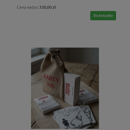
Cena netto:
330,00 zł
Do koszyka