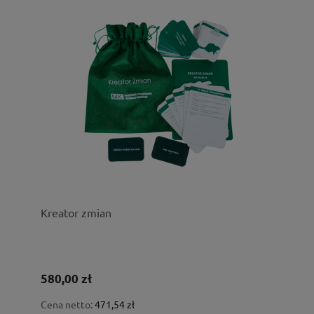
Kreator zmian
580,00 zł
Cena netto:
471,54 zł