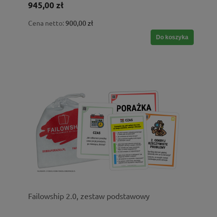
945,00 zł
Cena netto:
900,00 zł
Do koszyka
Failowship 2.0, zestaw podstawowy