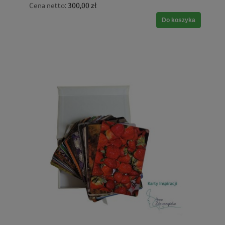
Cena netto:
300,00 zł
Do koszyka