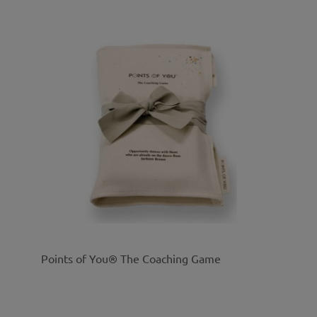
Points of You® The Coaching Game