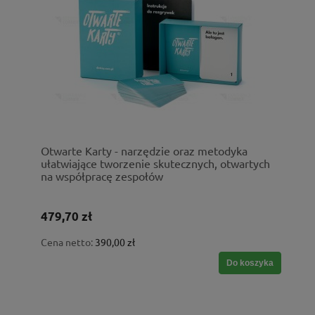
Otwarte Karty - narzędzie oraz metodyka
ułatwiające tworzenie skutecznych, otwartych
na współpracę zespołów
479,70 zł
Cena netto:
390,00 zł
Do koszyka