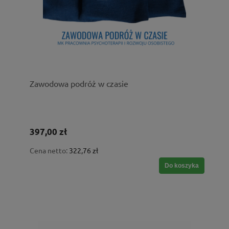
Zawodowa podróż w czasie
397,00 zł
Cena netto:
322,76 zł
Do koszyka