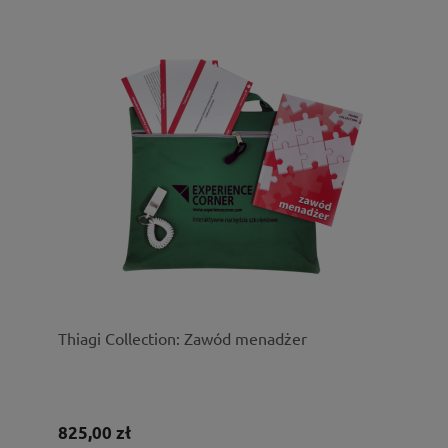
Thiagi Collection: Zawód menadżer
825,00 zł