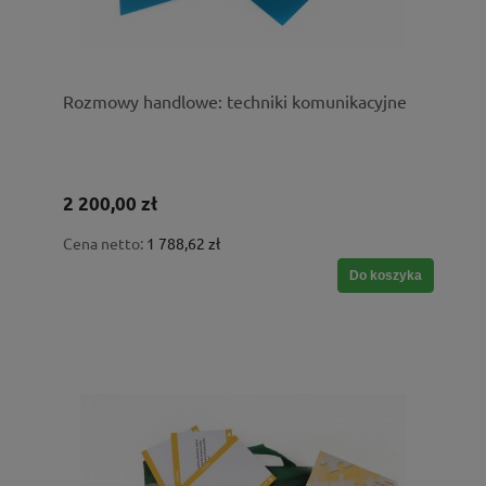
Rozmowy handlowe: techniki komunikacyjne
2 200,00 zł
Cena netto:
1 788,62 zł
Do koszyka