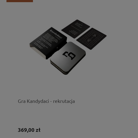
Gra Kandydaci - rekrutacja
369,00 zł