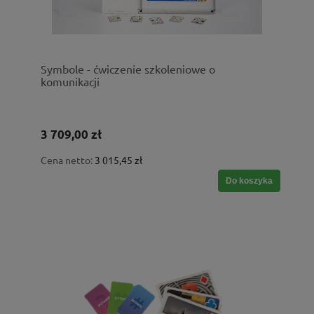
Symbole - ćwiczenie szkoleniowe o
komunikacji
3 709,00 zł
Cena netto:
3 015,45 zł
Do koszyka