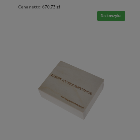
Cena netto:
670,73 zł
Do koszyka