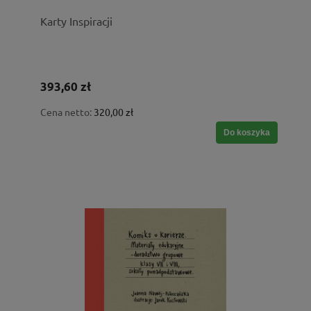
Karty Inspiracji
393,60 zł
Cena netto:
320,00 zł
Do koszyka