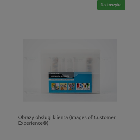
Do koszyka
Obrazy obsługi klienta (Images of Customer
Experience®)