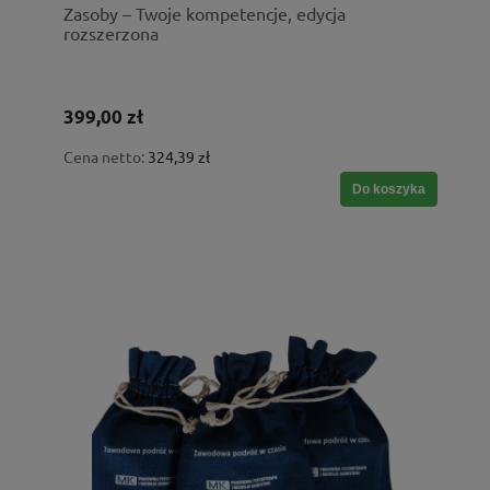
Zasoby – Twoje kompetencje, edycja
rozszerzona
399,00 zł
Cena netto:
324,39 zł
Do koszyka