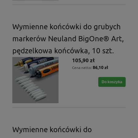
Wymienne końcówki do grubych
markerów Neuland BigOne® Art,
pędzelkowa końcówka, 10 szt.
105,90 zł
86,10 zł
Cena netto:
Do koszyka
Wymienne końcówki do