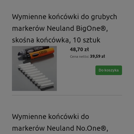
Wymienne końcówki do grubych
markerów Neuland BigOne®,
skośna końcówka, 10 sztuk
48,70 zł
39,59 zł
Cena netto:
Do koszyka
Wymienne końcówki do
markerów Neuland No.One®,