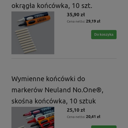
okrągła końcówka, 10 szt.
35,90 zł
29,19 zł
Cena netto:
Do koszyka
Wymienne końcówki do
markerów Neuland No.One®,
skośna końcówka, 10 sztuk
25,10 zł
20,41 zł
Cena netto: