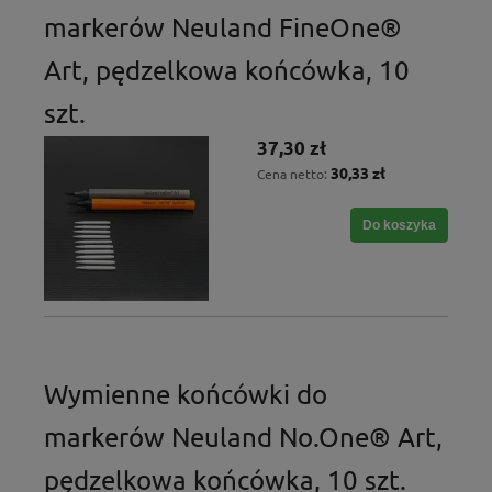
markerów Neuland FineOne®
Art, pędzelkowa końcówka, 10
szt.
37,30 zł
30,33 zł
Cena netto:
Do koszyka
Wymienne końcówki do
markerów Neuland No.One® Art,
pędzelkowa końcówka, 10 szt.