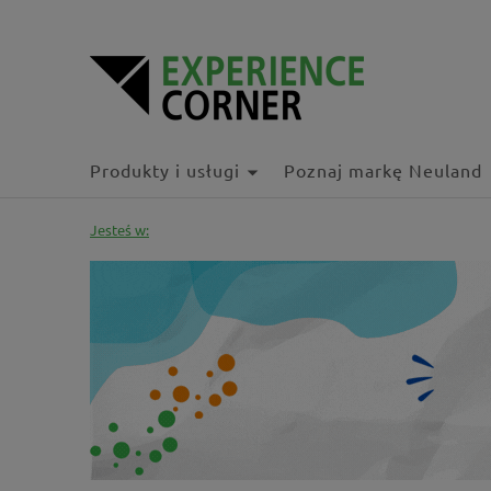
Produkty i usługi
Poznaj markę Neuland
Jesteś w: