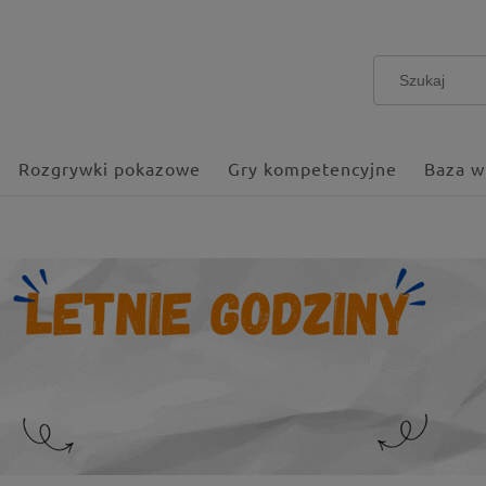
Rozgrywki pokazowe
Gry kompetencyjne
Baza w