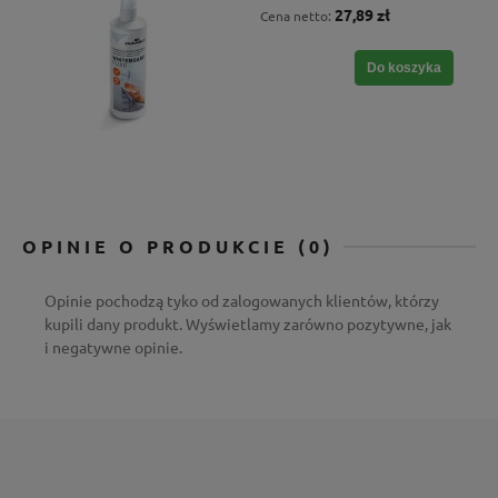
27,89 zł
Cena netto:
Do koszyka
OPINIE O PRODUKCIE (0)
Opinie pochodzą tyko od zalogowanych klientów, którzy
kupili dany produkt. Wyświetlamy zarówno pozytywne, jak
i negatywne opinie.