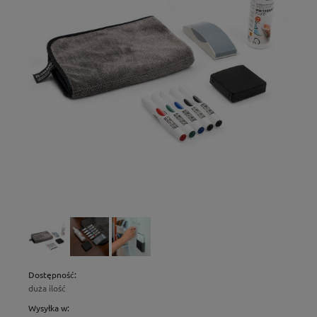
Dostępność:
duża ilość
Wysyłka w: