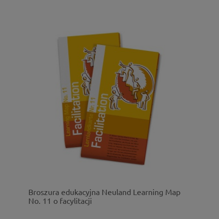
Broszura edukacyjna Neuland Learning Map
No. 11 o facylitacji