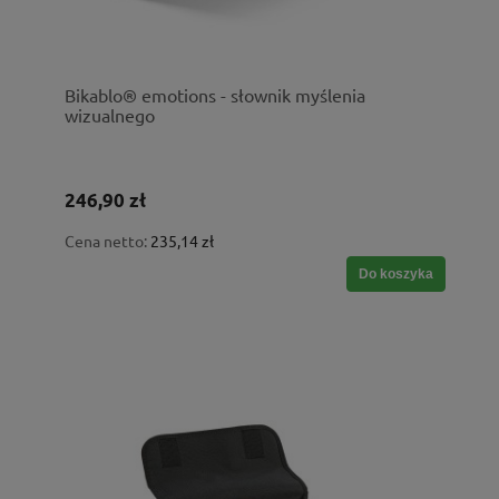
Bikablo® emotions - słownik myślenia
wizualnego
246,90 zł
Cena netto:
235,14 zł
Do koszyka