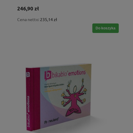
246,90 zł
Cena netto:
235,14 zł
Do koszyka