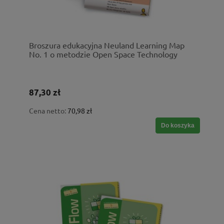
Broszura edukacyjna Neuland Learning Map
No. 1 o metodzie Open Space Technology
87,30 zł
Cena netto:
70,98 zł
Do koszyka