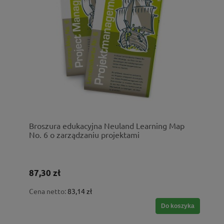
Broszura edukacyjna Neuland Learning Map
No. 6 o zarządzaniu projektami
87,30 zł
Cena netto:
83,14 zł
Do koszyka