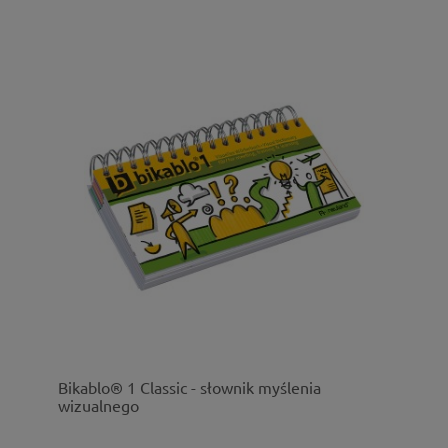
Bikablo® 1 Classic - słownik myślenia
wizualnego