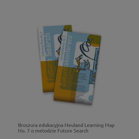
Broszura edukacyjna Neuland Learning Map
No. 7 o metodzie Future Search