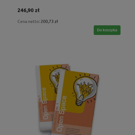
246,90 zł
Cena netto:
200,73 zł
Do koszyka