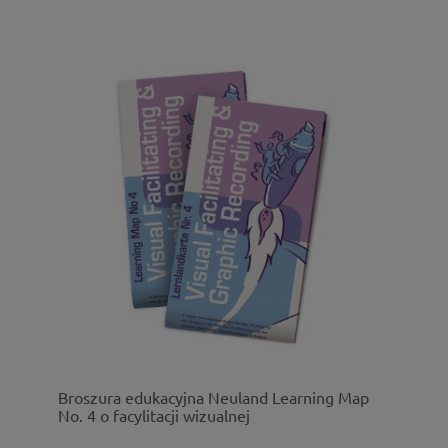
Broszura edukacyjna Neuland Learning Map
No. 4 o facylitacji wizualnej