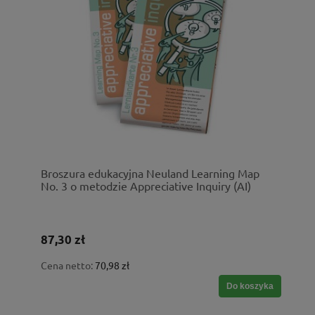
Broszura edukacyjna Neuland Learning Map
No. 3 o metodzie Appreciative Inquiry (AI)
87,30 zł
Cena netto:
70,98 zł
Do koszyka