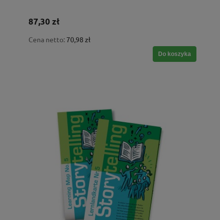
87,30 zł
Cena netto:
70,98 zł
Do koszyka