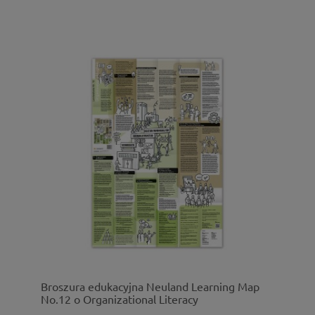
Broszura edukacyjna Neuland Learning Map
No.12 o Organizational Literacy