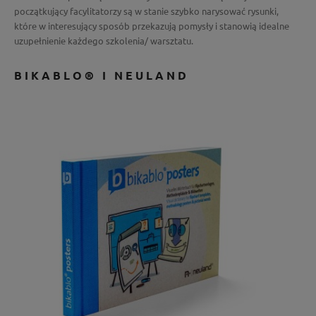
początkujący facylitatorzy są w stanie szybko narysować rysunki,
które w interesujący sposób przekazują pomysły i stanowią idealne
uzupełnienie każdego szkolenia/ warsztatu.
BIKABLO® I NEULAND