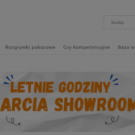
Rozgrywki pokazowe
Gry kompetencyjne
Baza w