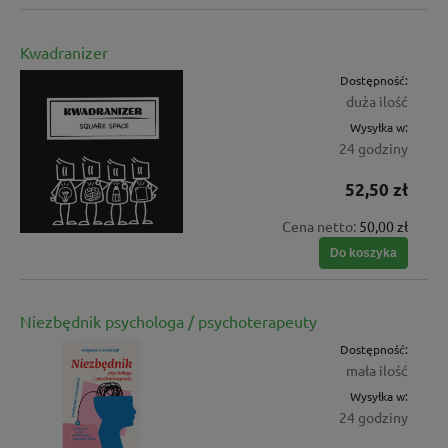
Kwadranizer
Dostępność:
duża ilość
Wysyłka w:
24 godziny
52,50 zł
Cena netto:
50,00 zł
Do koszyka
Niezbędnik psychologa / psychoterapeuty
Dostępność:
mała ilość
Wysyłka w:
24 godziny