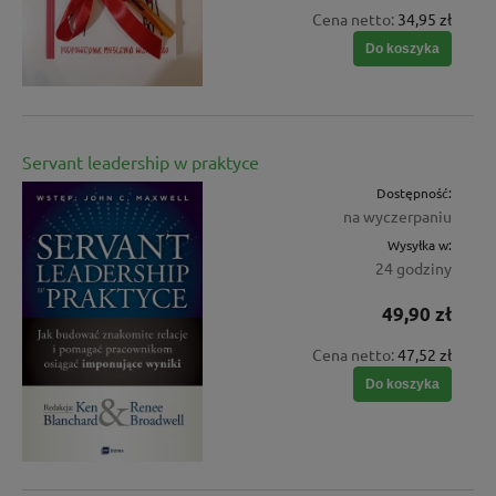
Cena netto:
34,95 zł
Do koszyka
Servant leadership w praktyce
Dostępność:
na wyczerpaniu
Wysyłka w:
24 godziny
49,90 zł
Cena netto:
47,52 zł
Do koszyka