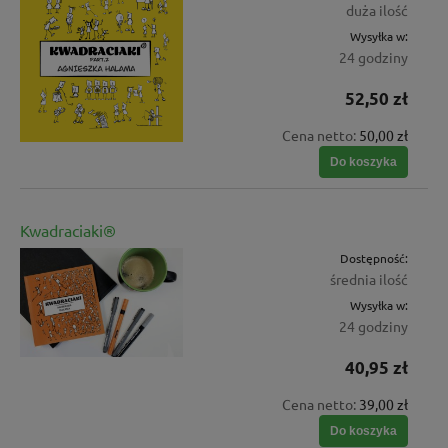
duża ilość
Wysyłka w:
24 godziny
52,50 zł
Cena netto:
50,00 zł
Do koszyka
Kwadraciaki®
Dostępność:
średnia ilość
Wysyłka w:
24 godziny
40,95 zł
Cena netto:
39,00 zł
Do koszyka