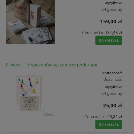
Wysyłka w:
24 godziny
159,00 zł
Cena netto:
151,43 zł
Do koszyka
E-book - 15 sposobów łączenia w podgrupy
Dostępność:
duża ilość
Wysyłka w:
24 godziny
25,00 zł
Cena netto:
23,81 zł
Do koszyka