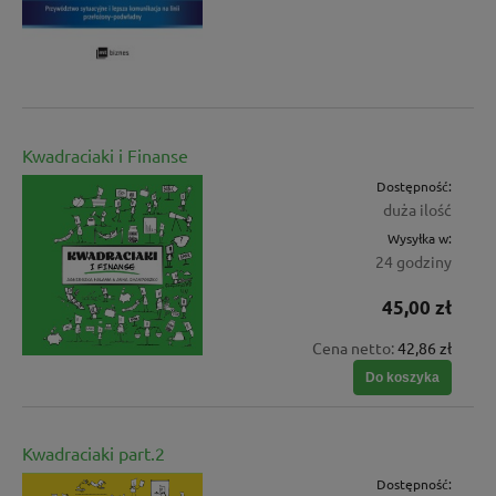
Kwadraciaki i Finanse
Dostępność:
duża ilość
Wysyłka w:
24 godziny
45,00 zł
Cena netto:
42,86 zł
Do koszyka
Kwadraciaki part.2
Dostępność: