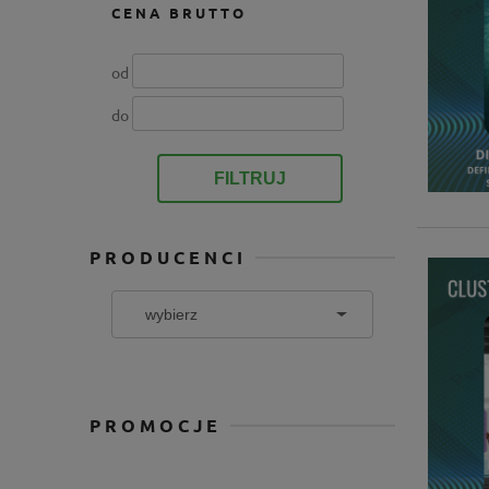
CENA BRUTTO
od
do
FILTRUJ
PRODUCENCI
PROMOCJE