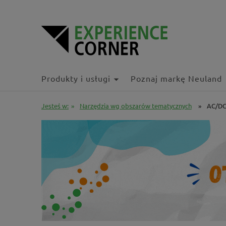
Produkty i usługi
Poznaj markę Neuland
Jesteś w:
»
Narzędzia wg obszarów tematycznych
»
AC/DC