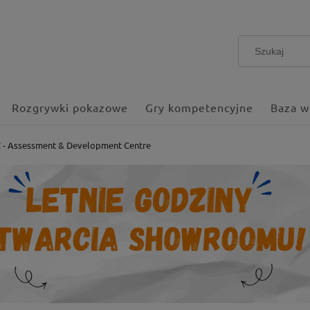
Rozgrywki pokazowe
Gry kompetencyjne
Baza w
 - Assessment & Development Centre