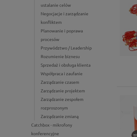
ustalanie celów
Negocjacje i zarządzanie
konfliktem
Planowanie i poprawa
procesów
Przywództwo / Leadership
Rozumienie biznesu
Sprzedaż i obsługa klienta
Współpraca i zaufanie
Zarządzanie czasem
Zarządzanie projektem
Zarządzanie zespołem
rozproszonym
Zarządzanie zmianą
Catchbox - mikrofony
konferencyjne