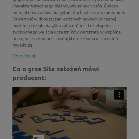
charakterystycznego dla indywidualnych osób. Ćwiczy
umiejętność zadawania pytań, słuchania ze zrozumieniem.
Otwartość w dopuszczaniu różnych nowych koncepcji
myślenia i działania. „Siła założeń” jest też etapem
swobodnego wejścia uczestników warsztatu w wspólna
pracę, w szczególności osób, które ze sobą na co dzień
rywalizują.
Czytaj dalej...
Co o grze Siła założeń mówi
producent: