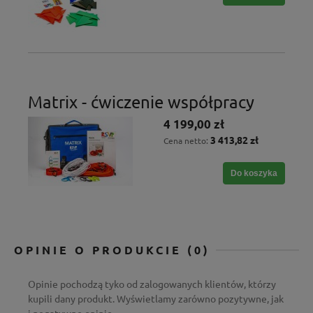
Matrix - ćwiczenie współpracy
4 199,00 zł
3 413,82 zł
Cena netto:
Do koszyka
OPINIE O PRODUKCIE (0)
Opinie pochodzą tyko od zalogowanych klientów, którzy
kupili dany produkt. Wyświetlamy zarówno pozytywne, jak