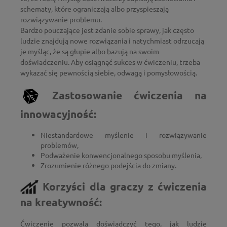
schematy, które ograniczają albo przyspieszają
rozwiązywanie problemu.
Bardzo pouczające jest zdanie sobie sprawy, jak często
ludzie znajdują nowe rozwiązania i natychmiast odrzucają
je myśląc, że są głupie albo bazują na swoim
doświadczeniu. Aby osiągnąć sukces w ćwiczeniu, trzeba
wykazać się pewnością siebie, odwagą i pomysłowością.
Zastosowanie ćwiczenia na
innowacyjność:
Niestandardowe myślenie i rozwiązywanie
problemów,
Podważenie konwencjonalnego sposobu myślenia,
Zrozumienie różnego podejścia do zmiany.
Korzyści dla graczy z ćwiczenia
na kreatywność:
Ćwiczenie pozwala doświadczyć tego, jak ludzie