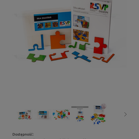
Dostępność: