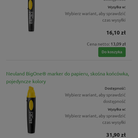
Wysyłka w:
Wybierz wariant, aby sprawdzić
czas wysyłki
16,10 zł
Cena netto:
13,09 zł
Do koszyka
Neuland BigOne® marker do papieru, skośna końcówka,
pojedyncze kolory
Dostępność:
Wybierz wariant, aby sprawdzić
dostępność
Wysyłka w:
Wybierz wariant, aby sprawdzić
czas wysyłki
31,90 zł