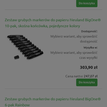
Do koszyka
Zestaw grubych markerów do papieru Neuland BigOne®
10-pak, skośna końcówka, pojedyncze kolory
Dostępność:
Wybierz wariant, aby sprawdzić
dostępność
Wysyłka w:
Wybierz wariant, aby sprawdzić
czas wysyłki
303,90 zł
Cena netto:
247,07 zł
Do koszyka
Zestaw grubych markerów do papieru Neuland BigOne®
6-pak Rainbow