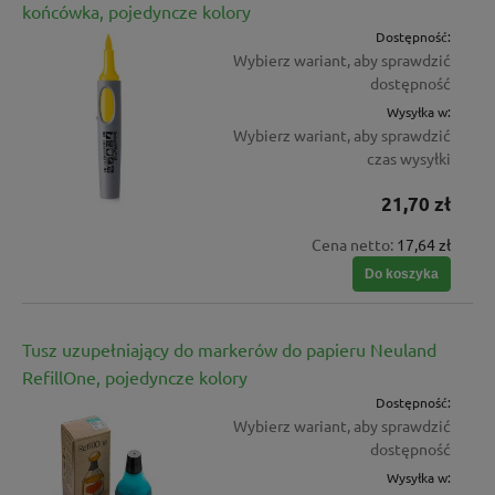
końcówka, pojedyncze kolory
Dostępność:
Wybierz wariant, aby sprawdzić
dostępność
Wysyłka w:
Wybierz wariant, aby sprawdzić
czas wysyłki
21,70 zł
Cena netto:
17,64 zł
Do koszyka
Tusz uzupełniający do markerów do papieru Neuland
RefillOne, pojedyncze kolory
Dostępność:
Wybierz wariant, aby sprawdzić
dostępność
Wysyłka w: