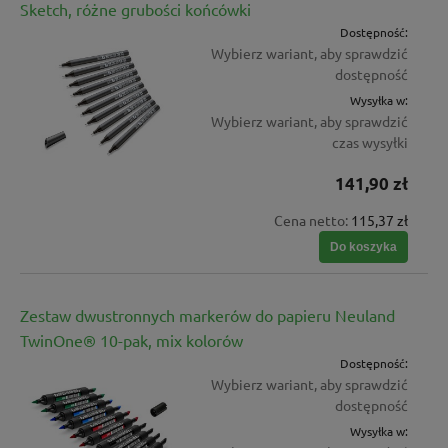
Sketch, różne grubości końcówki
Dostępność:
Wybierz wariant, aby sprawdzić
dostępność
Wysyłka w:
Wybierz wariant, aby sprawdzić
czas wysyłki
141,90 zł
Cena netto:
115,37 zł
Do koszyka
Zestaw dwustronnych markerów do papieru Neuland
TwinOne® 10-pak, mix kolorów
Dostępność:
Wybierz wariant, aby sprawdzić
dostępność
Wysyłka w: