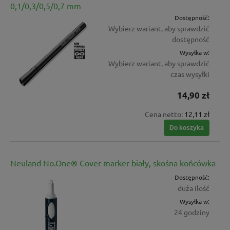
0,1/0,3/0,5/0,7 mm
Dostępność:
Wybierz wariant, aby sprawdzić
dostępność
Wysyłka w:
Wybierz wariant, aby sprawdzić
czas wysyłki
14,90 zł
Cena netto:
12,11 zł
Do koszyka
Neuland No.One® Cover marker biały, skośna końcówka
Dostępność:
duża ilość
Wysyłka w:
24 godziny