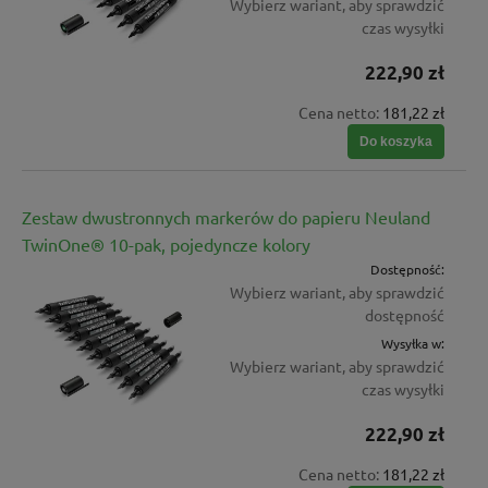
Wybierz wariant, aby sprawdzić
czas wysyłki
222,90 zł
Cena netto:
181,22 zł
Do koszyka
Zestaw dwustronnych markerów do papieru Neuland
TwinOne® 10-pak, pojedyncze kolory
Dostępność:
Wybierz wariant, aby sprawdzić
dostępność
Wysyłka w:
Wybierz wariant, aby sprawdzić
czas wysyłki
222,90 zł
Cena netto:
181,22 zł