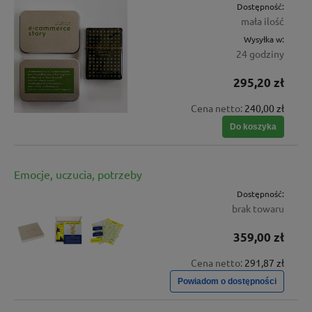
Dostępność:
mała ilość
Wysyłka w:
24 godziny
295,20 zł
Cena netto:
240,00 zł
Do koszyka
Emocje, uczucia, potrzeby
Dostępność:
brak towaru
359,00 zł
Cena netto:
291,87 zł
Powiadom o dostępności