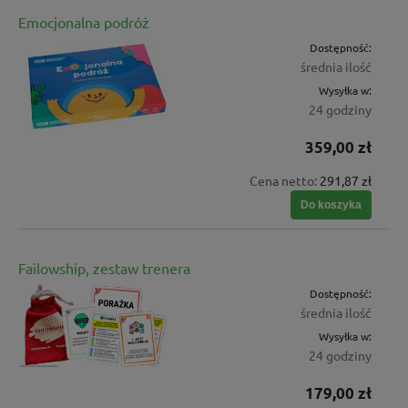
Emocjonalna podróż
Dostępność:
średnia ilość
Wysyłka w:
24 godziny
359,00 zł
Cena netto:
291,87 zł
Do koszyka
Failowship, zestaw trenera
Dostępność:
średnia ilość
Wysyłka w:
24 godziny
179,00 zł