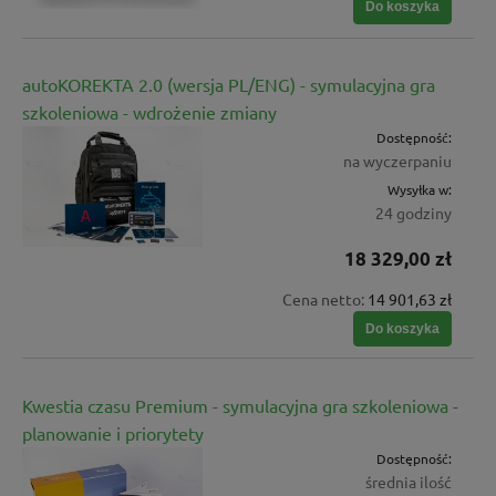
Do koszyka
autoKOREKTA 2.0 (wersja PL/ENG) - symulacyjna gra
szkoleniowa - wdrożenie zmiany
Dostępność:
na wyczerpaniu
Wysyłka w:
24 godziny
18 329,00 zł
Cena netto:
14 901,63 zł
Do koszyka
Kwestia czasu Premium - symulacyjna gra szkoleniowa -
planowanie i priorytety
Dostępność:
średnia ilość