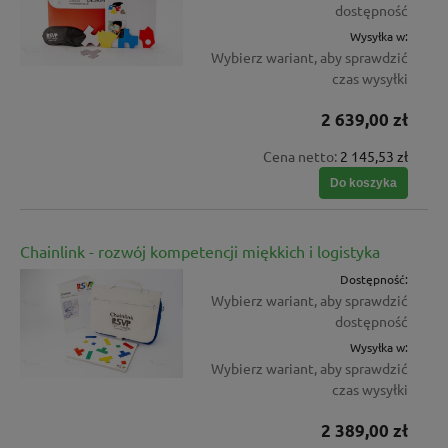
dostępność
Wysyłka w:
Wybierz wariant, aby sprawdzić
czas wysyłki
2 639,00 zł
Cena netto:
2 145,53 zł
Do koszyka
Chainlink - rozwój kompetencji miękkich i logistyka
Dostępność:
Wybierz wariant, aby sprawdzić
dostępność
Wysyłka w:
Wybierz wariant, aby sprawdzić
czas wysyłki
2 389,00 zł