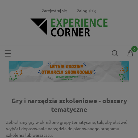
Zarejestruj się
Zaloguj się
Gry i narzędzia szkoleniowe - obszary
tematyczne
Zebraliśmy gry w określone grupy tematyczne, tak, aby ułatwić
wybór i dopasowanie narzędzia do planowanego programu
szkolenia lub warsztatu.