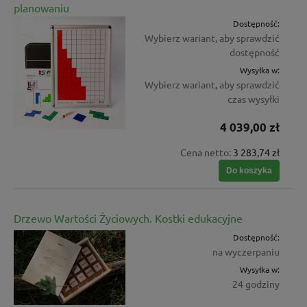
planowaniu
Dostępność:
Wybierz wariant, aby sprawdzić
dostępność
Wysyłka w:
Wybierz wariant, aby sprawdzić
czas wysyłki
4 039,00 zł
Cena netto:
3 283,74 zł
Do koszyka
Drzewo Wartości Życiowych. Kostki edukacyjne
Dostępność:
na wyczerpaniu
Wysyłka w:
24 godziny