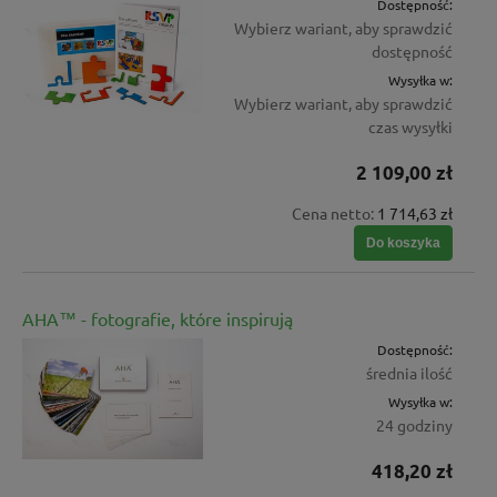
Dostępność:
Wybierz wariant, aby sprawdzić
dostępność
Wysyłka w:
Wybierz wariant, aby sprawdzić
czas wysyłki
2 109,00 zł
Cena netto:
1 714,63 zł
Do koszyka
AHA™ - fotografie, które inspirują
Dostępność:
średnia ilość
Wysyłka w:
24 godziny
418,20 zł