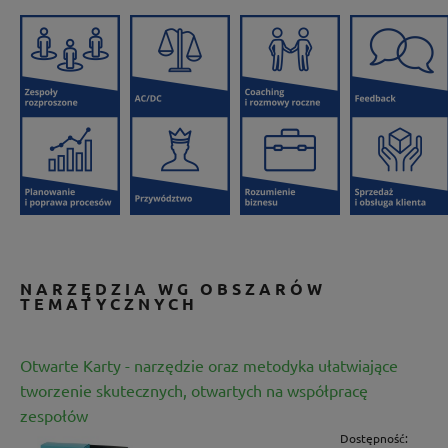
NARZĘDZIA WG OBSZARÓW
TEMATYCZNYCH
Otwarte Karty - narzędzie oraz metodyka ułatwiające
tworzenie skutecznych, otwartych na współpracę
zespołów
Dostępność: