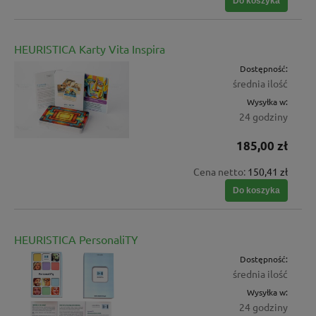
Do koszyka
HEURISTICA Karty Vita Inspira
Dostępność:
średnia ilość
Wysyłka w:
24 godziny
185,00 zł
Cena netto:
150,41 zł
Do koszyka
HEURISTICA PersonaliTY
Dostępność:
średnia ilość
Wysyłka w:
24 godziny