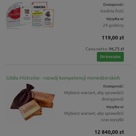
Dostępność:
średnia ilość
Wysyłka w:
24 godziny
119,00 zł
Cena netto:
96,75 zł
Do koszyka
Gildia Mistrzów - rozwój kompetencji menedżerskich
Dostępność:
Wybierz wariant, aby sprawdzić
dostępność
Wysyłka w:
Wybierz wariant, aby sprawdzić
czas wysyłki
12 840,00 zł