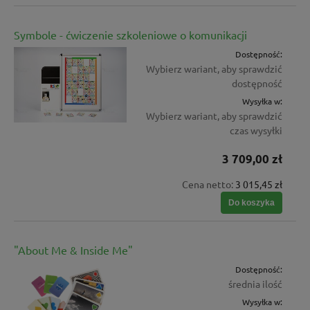
Symbole - ćwiczenie szkoleniowe o komunikacji
Dostępność:
Wybierz wariant, aby sprawdzić
dostępność
Wysyłka w:
Wybierz wariant, aby sprawdzić
czas wysyłki
3 709,00 zł
Cena netto:
3 015,45 zł
Do koszyka
"About Me & Inside Me"
Dostępność:
średnia ilość
Wysyłka w: