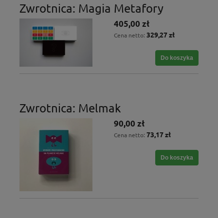
Zwrotnica: Magia Metafory
405,00 zł
329,27 zł
Cena netto:
Do koszyka
Zwrotnica: Melmak
90,00 zł
73,17 zł
Cena netto:
Do koszyka