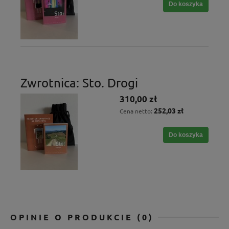
Do koszyka
Zwrotnica: Sto. Drogi
310,00 zł
252,03 zł
Cena netto:
Do koszyka
OPINIE O PRODUKCIE (0)