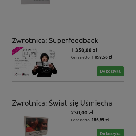
Zwrotnica: Superfeedback
1 350,00 zł
1 097,56 zł
Cena netto:
Do koszyka
Zwrotnica: Świat się Uśmiecha
230,00 zł
186,99 zł
Cena netto:
Do koszyka