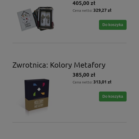
405,00 zł
329,27 zł
Cena netto:
Do koszyka
Zwrotnica: Kolory Metafory
385,00 zł
313,01 zł
Cena netto:
Do koszyka