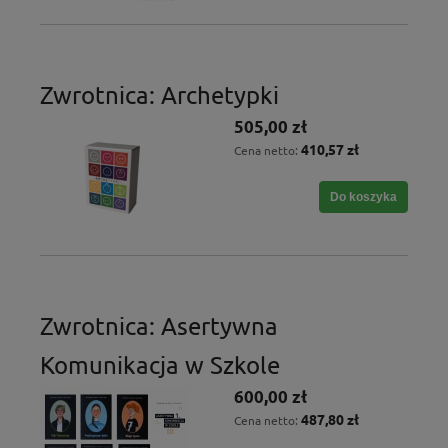
Zwrotnica: Archetypki
505,00 zł
410,57 zł
Cena netto:
Do koszyka
Zwrotnica: Asertywna
Komunikacja w Szkole
600,00 zł
487,80 zł
Cena netto: