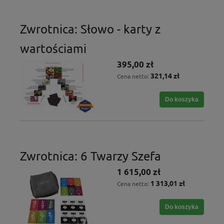
Zwrotnica: Słowo - karty z
wartościami
395,00 zł
321,14 zł
Cena netto:
Do koszyka
Zwrotnica: 6 Twarzy Szefa
1 615,00 zł
1 313,01 zł
Cena netto:
Do koszyka