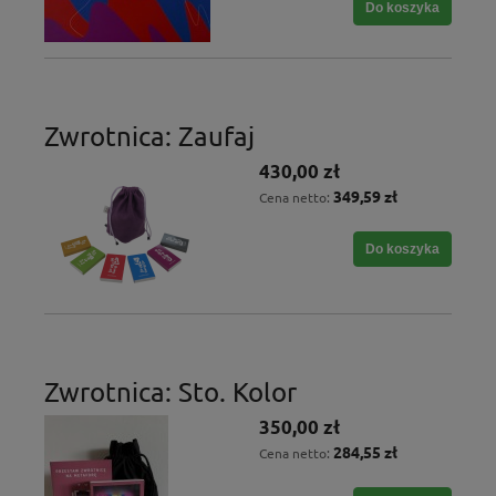
Do koszyka
Zwrotnica: Zaufaj
430,00 zł
349,59 zł
Cena netto:
Do koszyka
Zwrotnica: Sto. Kolor
350,00 zł
284,55 zł
Cena netto: