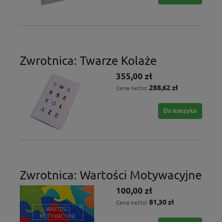
Zwrotnica: Twarze Kolaże
355,00 zł
288,62 zł
Cena netto:
Do koszyka
Zwrotnica: Wartości Motywacyjne
100,00 zł
81,30 zł
Cena netto: