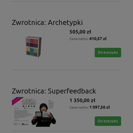
Zwrotnica: Archetypki
505,00 zł
410,57 zł
Cena netto:
Do koszyka
Zwrotnica: Superfeedback
1 350,00 zł
1 097,56 zł
Cena netto:
Do koszyka