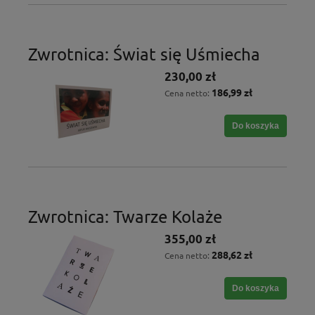
Zwrotnica: Świat się Uśmiecha
230,00 zł
186,99 zł
Cena netto:
Do koszyka
Zwrotnica: Twarze Kolaże
355,00 zł
288,62 zł
Cena netto:
Do koszyka