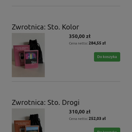
Zwrotnica: Sto. Kolor
350,00 zł
284,55 zł
Cena netto:
Do koszyka
Zwrotnica: Sto. Drogi
310,00 zł
252,03 zł
Cena netto: