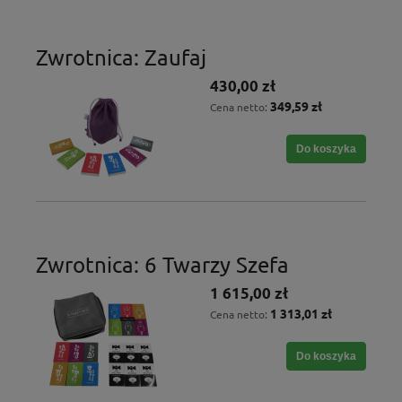
Zwrotnica: Zaufaj
430,00 zł
349,59 zł
Cena netto:
Do koszyka
Zwrotnica: 6 Twarzy Szefa
1 615,00 zł
1 313,01 zł
Cena netto:
Do koszyka