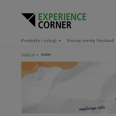
Produkty i usługi
Poznaj markę Neuland
Jesteś w:
»
Outlet