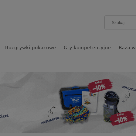
Rozgrywki pokazowe
Gry kompetencyjne
Baza w